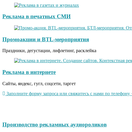
Реклама в печатных СМИ
Промоакции и BTL-мероприятия
Праздники, дегустации, лифлетинг, расклейка
Реклама в интернете
Сайты, яндекс, гугл, соцсети, таргет
Заполните форму запроса или свяжитесь с нами по телефону +
Производство рекламных аудиороликов