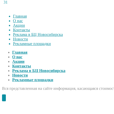
31
Главная
О нас
Акции
Контакты
Реклама в БЦ Новосибирска
Новости
Рекламные площадки
Главная
О нас
Акции
Контакты
Реклама в БЦ Новосибирска
Новости
Рекламные площадки
Вся представленная на сайте информация, касающаяся стоимост