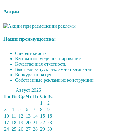
Акции
Наши преимущества:
Оперативность
Бесплатное медиапланирование
Качественная отчетность
Быстрый запуск рекламной кампании
Конкурентная цена
Собственные рекламные конструкции
Август 2026
Пн
Вт
Ср
Чт
Пт
Сб
Вс
1
2
3
4
5
6
7
8
9
10
11
12
13
14
15
16
17
18
19
20
21
22
23
24
25
26
27
28
29
30