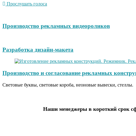
Прослушать голоса
Производство рекламных видеороликов
Разработка дизайн-макета
Производство и согласование рекламных констру
Световые буквы, световые короба, неоновые вывески, стеллы.
Наши менеджеры в короткий срок сф