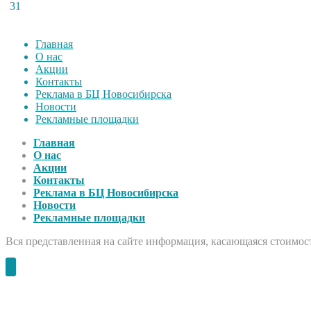
31
Главная
О нас
Акции
Контакты
Реклама в БЦ Новосибирска
Новости
Рекламные площадки
Главная
О нас
Акции
Контакты
Реклама в БЦ Новосибирска
Новости
Рекламные площадки
Вся представленная на сайте информация, касающаяся стоимост