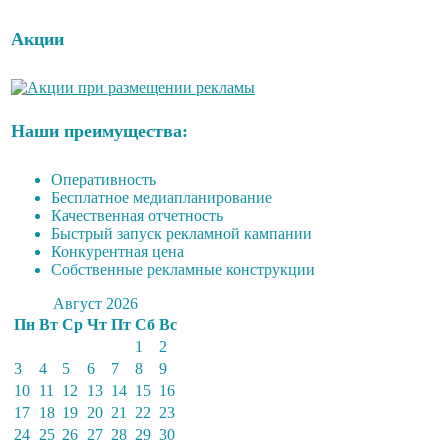
Акции
Наши преимущества:
Оперативность
Бесплатное медиапланирование
Качественная отчетность
Быстрый запуск рекламной кампании
Конкурентная цена
Собственные рекламные конструкции
Август 2026
Пн
Вт
Ср
Чт
Пт
Сб
Вс
1
2
3
4
5
6
7
8
9
10
11
12
13
14
15
16
17
18
19
20
21
22
23
24
25
26
27
28
29
30