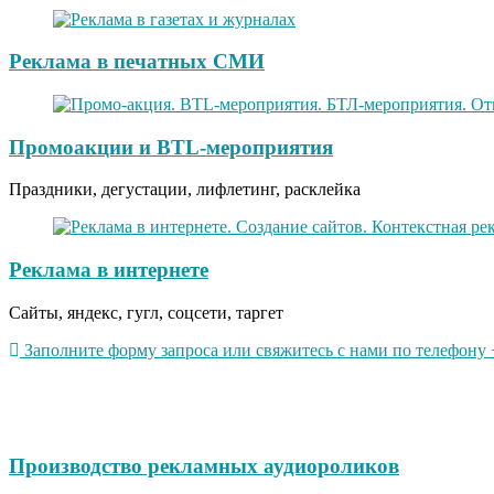
Реклама в печатных СМИ
Промоакции и BTL-мероприятия
Праздники, дегустации, лифлетинг, расклейка
Реклама в интернете
Сайты, яндекс, гугл, соцсети, таргет
Заполните форму запроса или свяжитесь с нами по телефону +
Производство рекламных аудиороликов