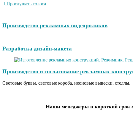
Прослушать голоса
Производство рекламных видеороликов
Разработка дизайн-макета
Производство и согласование рекламных констру
Световые буквы, световые короба, неоновые вывески, стеллы.
Наши менеджеры в короткий срок с