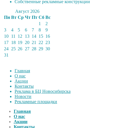
Собственные рекламные конструкции
Август 2026
Пн
Вт
Ср
Чт
Пт
Сб
Вс
1
2
3
4
5
6
7
8
9
10
11
12
13
14
15
16
17
18
19
20
21
22
23
24
25
26
27
28
29
30
31
Главная
О нас
Акции
Контакты
Реклама в БЦ Новосибирска
Новости
Рекламные площадки
Главная
О нас
Акции
Контакты