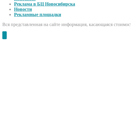
Реклама в БЦ Новосибирска
Новости
Рекламные площадки
Вся представленная на сайте информация, касающаяся стоимост