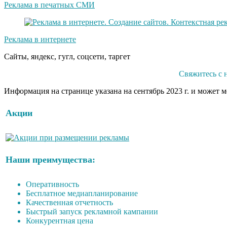
Реклама в печатных СМИ
Реклама в интернете
Сайты, яндекс, гугл, соцсети, таргет
Свяжитесь с 
Информация на странице указана на сентябрь 2023 г. и может 
Акции
Наши преимущества:
Оперативность
Бесплатное медиапланирование
Качественная отчетность
Быстрый запуск рекламной кампании
Конкурентная цена