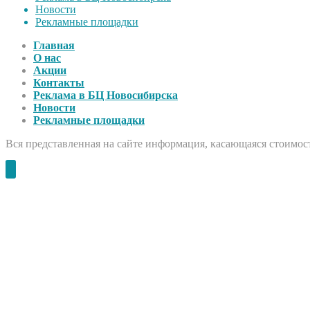
Новости
Рекламные площадки
Главная
О нас
Акции
Контакты
Реклама в БЦ Новосибирска
Новости
Рекламные площадки
Вся представленная на сайте информация, касающаяся стоимост