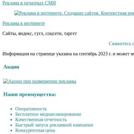
Реклама в печатных СМИ
Реклама в интернете
Сайты, яндекс, гугл, соцсети, таргет
Свяжитесь 
Информация на странице указана на сентябрь 2023 г. и может 
Акции
Наши преимущества:
Оперативность
Бесплатное медиапланирование
Качественная отчетность
Быстрый запуск рекламной кампании
Конкурентная цена