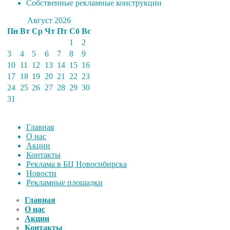
Собственные рекламные конструкции
Август 2026
Пн
Вт
Ср
Чт
Пт
Сб
Вс
1
2
3
4
5
6
7
8
9
10
11
12
13
14
15
16
17
18
19
20
21
22
23
24
25
26
27
28
29
30
31
Главная
О нас
Акции
Контакты
Реклама в БЦ Новосибирска
Новости
Рекламные площадки
Главная
О нас
Акции
Контакты