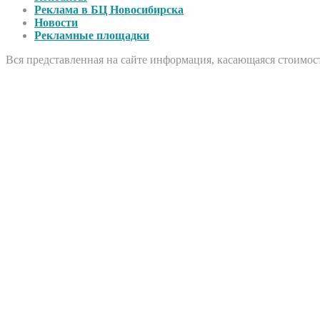
Реклама в БЦ Новосибирска
Новости
Рекламные площадки
Вся представленная на сайте информация, касающаяся стоимост