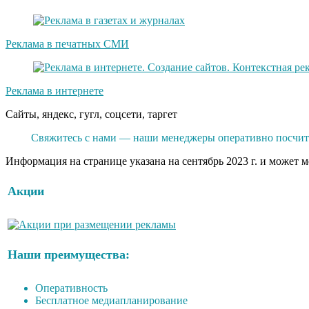
Реклама в печатных СМИ
Реклама в интернете
Сайты, яндекс, гугл, соцсети, таргет
Свяжитесь с нами — наши менеджеры оперативно посчита
Информация на странице указана на сентябрь 2023 г. и может 
Акции
Наши преимущества:
Оперативность
Бесплатное медиапланирование