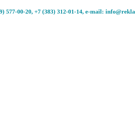
 577-00-20, +7 (383) 312-01-14, e-mail: info@rekl