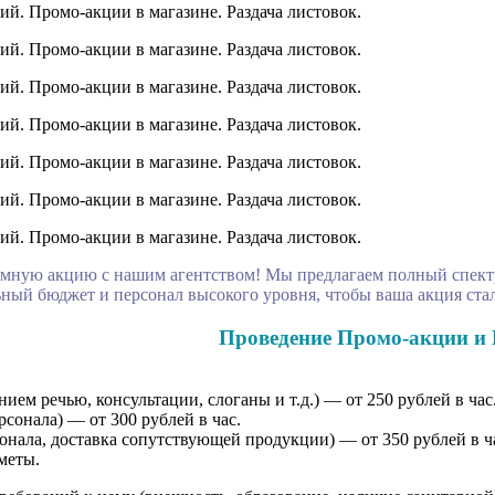
мную акцию с нашим агентством! Мы предлагаем полный спектр
ый бюджет и персонал высокого уровня, чтобы ваша акция стал
Проведение Промо-акции и 
ем речью, консультации, слоганы и т.д.) — от 250 рублей в час
сонала) — от 300 рублей в час.
онала, доставка сопутствующей продукции) — от 350 рублей в ч
меты.