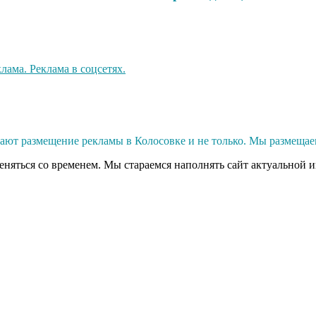
ют размещение рекламы в Колосовке и не только. Мы размещае
меняться со временем. Мы стараемся наполнять сайт актуальной 