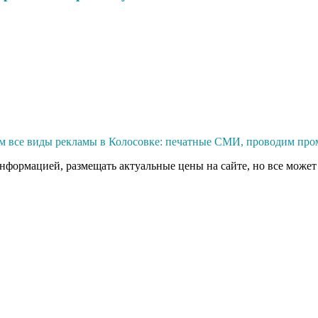
м все виды рекламы в Колосовке: печатные СМИ, проводим пром
информацией, размещать актуальные цены на сайте, но все может