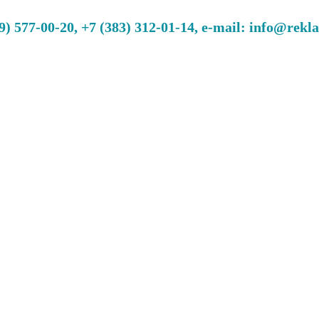
 577-00-20, +7 (383) 312-01-14, e-mail: info@rekl