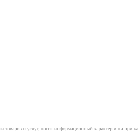
и товаров и услуг, носит информационный характер и ни при ка