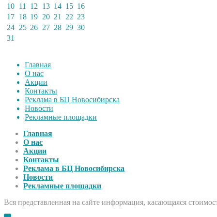
10
11
12
13
14
15
16
17
18
19
20
21
22
23
24
25
26
27
28
29
30
31
Главная
О нас
Акции
Контакты
Реклама в БЦ Новосибирска
Новости
Рекламные площадки
Главная
О нас
Акции
Контакты
Реклама в БЦ Новосибирска
Новости
Рекламные площадки
Вся представленная на сайте информация, касающаяся стоимост