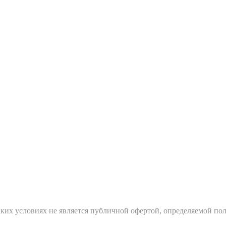
ких условиях не является публичной офертой, определяемой пол