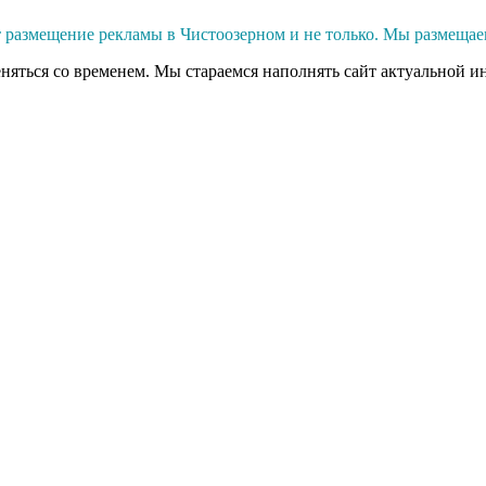
размещение рекламы в Чистоозерном и не только. Мы размещае
еняться со временем. Мы стараемся наполнять сайт актуальной и