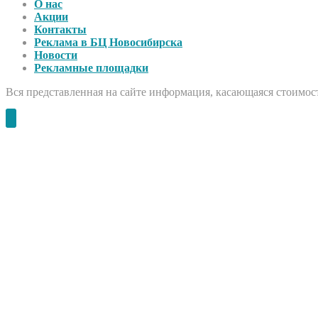
О нас
Акции
Контакты
Реклама в БЦ Новосибирска
Новости
Рекламные площадки
Вся представленная на сайте информация, касающаяся стоимост