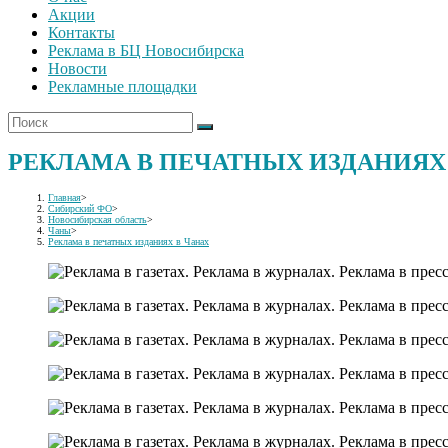
Акции
Контакты
Реклама в БЦ Новосибирска
Новости
Рекламные площадки
РЕКЛАМА В ПЕЧАТНЫХ ИЗДАНИЯХ
Главная
>
Сибирский ФО
>
Новосибирская область
>
Чаны
>
Реклама в печатных изданиях в Чанах