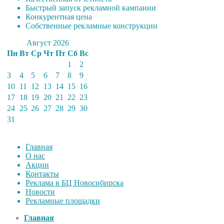
Быстрый запуск рекламной кампании
Конкурентная цена
Собственные рекламные конструкции
Август 2026
Пн
Вт
Ср
Чт
Пт
Сб
Вс
1
2
3
4
5
6
7
8
9
10
11
12
13
14
15
16
17
18
19
20
21
22
23
24
25
26
27
28
29
30
31
Главная
О нас
Акции
Контакты
Реклама в БЦ Новосибирска
Новости
Рекламные площадки
Главная