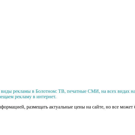
виды рекламы в Болотном: ТВ, печатные СМИ, на всех видах на
ещаем рекламу в интернет.
нформацией, размещать актуальные цены на сайте, но все может