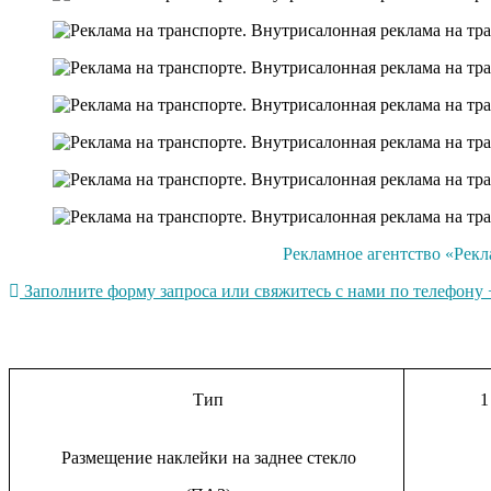
Рекламное агентство «Рекл
Заполните форму запроса или свяжитесь с нами по телефону +
Тип
1
Размещение наклейки на заднее стекло