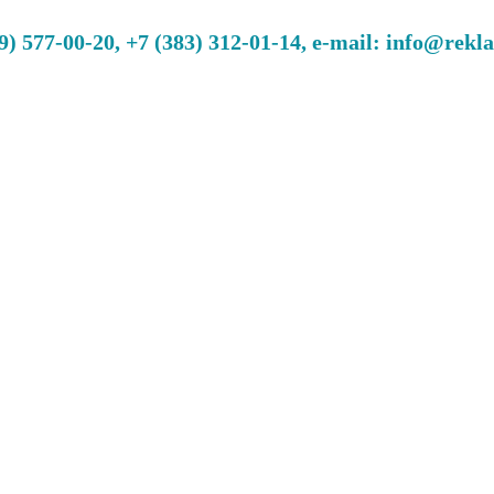
 577-00-20, +7 (383) 312-01-14, e-mail: info@rekl