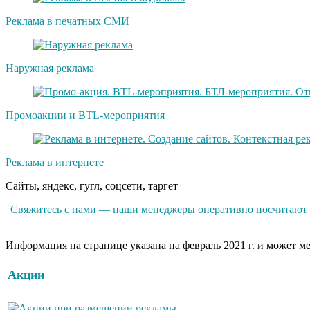
Реклама в печатных СМИ
Наружная реклама
Промоакции и BTL-мероприятия
Реклама в интернете
Сайты, яндекс, гугл, соцсети, таргет
Свяжитесь с нами — наши менеджеры оперативно посчитают р
Информация на странице указана на февраль 2021 г. и может м
Акции