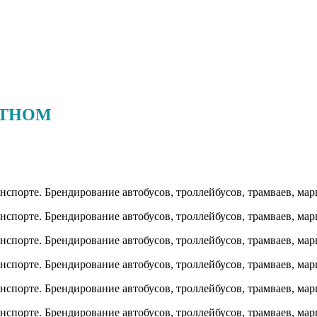
ОТНОМ