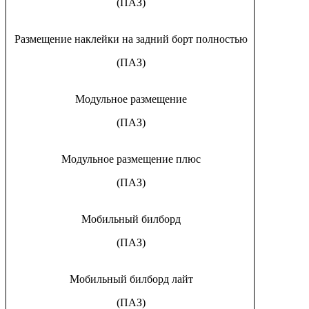
(ПАЗ)
Размещение наклейки на задний борт полностью
(ПАЗ)
Модульное размещение
(ПАЗ)
Модульное размещение плюс
(ПАЗ)
Мобильный билборд
(ПАЗ)
Мобильный билборд лайт
(ПАЗ)