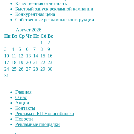
Качественная отчетность
Быстрый запуск рекламной кампании
Конкурентная цена
Собственные рекламные конструкции
Август 2026
Пн
Вт
Ср
Чт
Пт
Сб
Вс
1
2
3
4
5
6
7
8
9
10
11
12
13
14
15
16
17
18
19
20
21
22
23
24
25
26
27
28
29
30
31
Главная
О нас
Акции
Контакты
Реклама в БЦ Новосибирска
Новости
Рекламные площадки