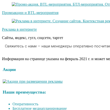
Промоакции и BTL-мероприятия
Реклама в интернете
Сайты, яндекс, гугл, соцсети, таргет
Свяжитесь с нами — наши менеджеры оперативно посчитают
Информация на странице указана на февраль 2021 г. и может м
Акции
Наши преимущества:
Оперативность
Бесплатное медиапланирование