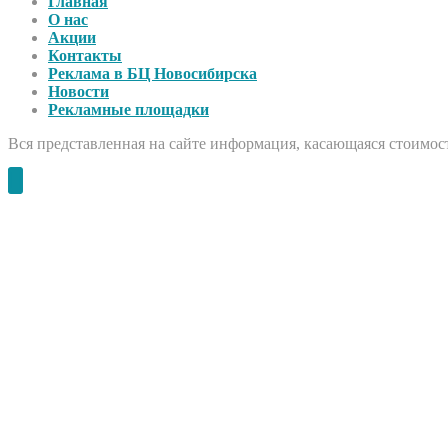
Главная
О нас
Акции
Контакты
Реклама в БЦ Новосибирска
Новости
Рекламные площадки
Вся представленная на сайте информация, касающаяся стоимост