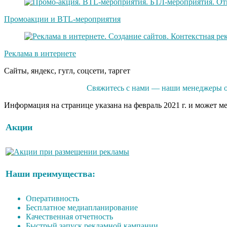
Промоакции и BTL-мероприятия
Реклама в интернете
Сайты, яндекс, гугл, соцсети, таргет
Свяжитесь с нами — наши менеджеры оп
Информация на странице указана на февраль 2021 г. и может м
Акции
Наши преимущества:
Оперативность
Бесплатное медиапланирование
Качественная отчетность
Быстрый запуск рекламной кампании