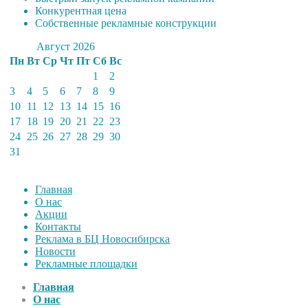
Конкурентная цена
Собственные рекламные конструкции
Август 2026
Пн
Вт
Ср
Чт
Пт
Сб
Вс
1
2
3
4
5
6
7
8
9
10
11
12
13
14
15
16
17
18
19
20
21
22
23
24
25
26
27
28
29
30
31
Главная
О нас
Акции
Контакты
Реклама в БЦ Новосибирска
Новости
Рекламные площадки
Главная
О нас