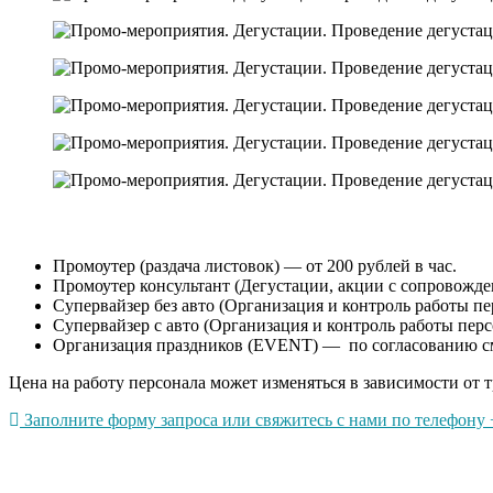
Промоутер (раздача листовок) — от 200 рублей в час.
Промоутер консультант (Дегустации, акции с сопровождени
Супервайзер без авто (Организация и контроль работы пер
Супервайзер с авто (Организация и контроль работы перс
Организация праздников (EVENT) — по согласованию с
Цена на работу персонала может изменяться в зависимости от т
Заполните форму запроса или свяжитесь с нами по телефону +