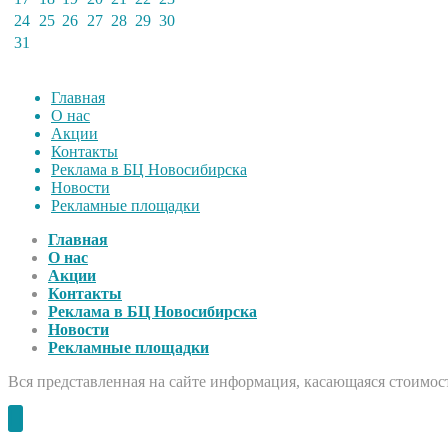
24
25
26
27
28
29
30
31
Главная
О нас
Акции
Контакты
Реклама в БЦ Новосибирска
Новости
Рекламные площадки
Главная
О нас
Акции
Контакты
Реклама в БЦ Новосибирска
Новости
Рекламные площадки
Вся представленная на сайте информация, касающаяся стоимост