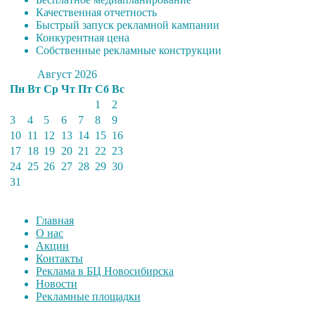
Качественная отчетность
Быстрый запуск рекламной кампании
Конкурентная цена
Собственные рекламные конструкции
Август 2026
Пн
Вт
Ср
Чт
Пт
Сб
Вс
1
2
3
4
5
6
7
8
9
10
11
12
13
14
15
16
17
18
19
20
21
22
23
24
25
26
27
28
29
30
31
Главная
О нас
Акции
Контакты
Реклама в БЦ Новосибирска
Новости
Рекламные площадки