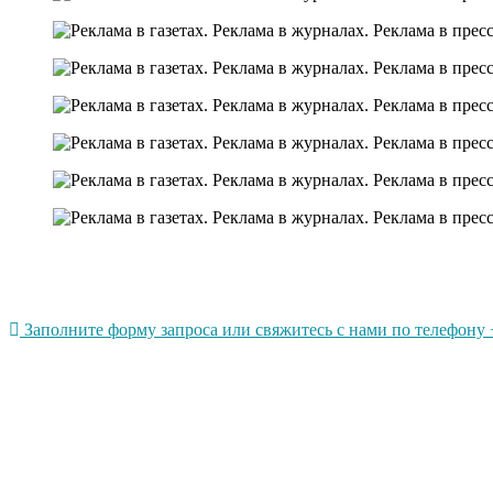
Заполните форму запроса или свяжитесь с нами по телефону +