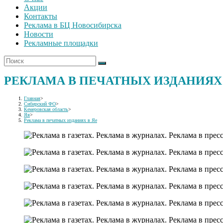
Акции
Контакты
Реклама в БЦ Новосибирска
Новости
Рекламные площадки
РЕКЛАМА В ПЕЧАТНЫХ ИЗДАНИЯХ 
Главная
>
Сибирский ФО
>
Кемеровская область
>
Яя
>
Реклама в печатных изданиях в Яе