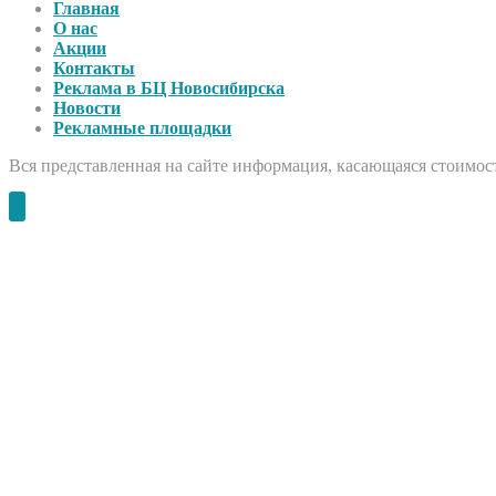
Главная
О нас
Акции
Контакты
Реклама в БЦ Новосибирска
Новости
Рекламные площадки
Вся представленная на сайте информация, касающаяся стоимост