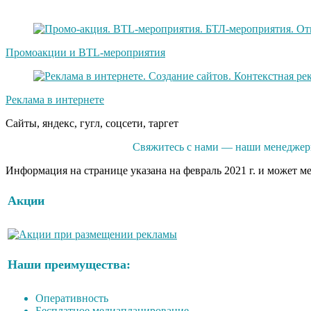
Промоакции и BTL-мероприятия
Реклама в интернете
Сайты, яндекс, гугл, соцсети, таргет
Свяжитесь с нами — наши менеджеры
Информация на странице указана на февраль 2021 г. и может м
Акции
Наши преимущества:
Оперативность
Бесплатное медиапланирование