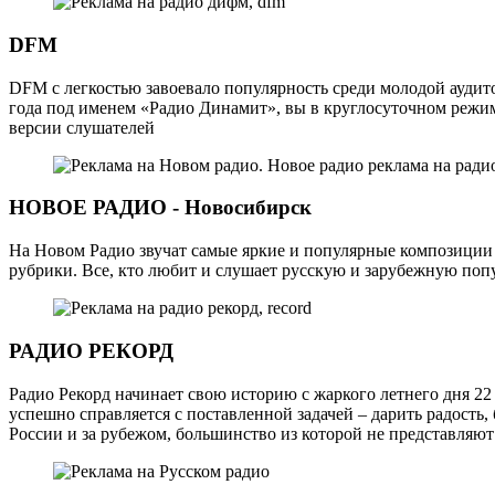
DFM
DFM с легкостью завоевало популярность среди молодой аудито
года под именем «Радио Динамит», вы в круглосуточном режим
версии слушателей
НОВОЕ РАДИО - Новосибирск
На Новом Радио звучат самые яркие и популярные композиции
рубрики. Все, кто любит и слушает русскую и зарубежную поп
РАДИО РЕКОРД
Радио Рекорд начинает свою историю с жаркого летнего дня 22 
успешно справляется с поставленной задачей – дарить радость
России и за рубежом, большинство из которой не представляют 