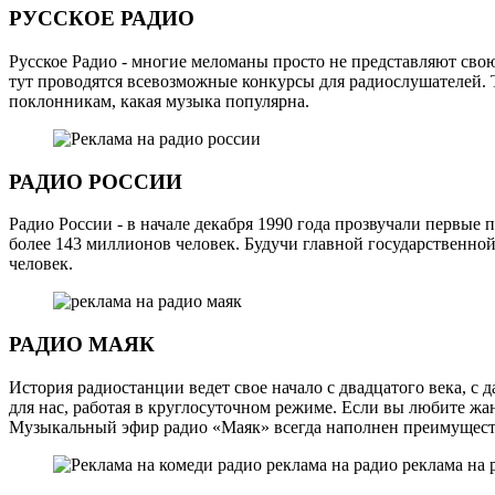
РУССКОЕ РАДИО
Русское Радио - многие меломаны просто не представляют свою
тут проводятся всевозможные конкурсы для радиослушателей. 
поклонникам, какая музыка популярна.
РАДИО РОССИИ
Радио России - в начале декабря 1990 года прозвучали первые
более 143 миллионов человек. Будучи главной государственной
человек.
РАДИО МАЯК
История радиостанции ведет свое начало с двадцатого века, с
для нас, работая в круглосуточном режиме. Если вы любите жа
Музыкальный эфир радио «Маяк» всегда наполнен преимуществ