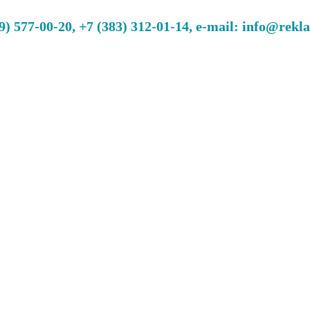
 577-00-20, +7 (383) 312-01-14, e-mail: info@rekl