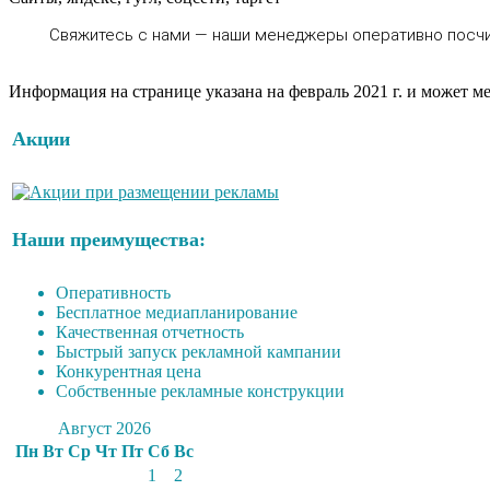
Свяжитесь с нами — наши менеджеры оперативно посч
Информация на странице указана на февраль 2021 г. и может м
Акции
Наши преимущества:
Оперативность
Бесплатное медиапланирование
Качественная отчетность
Быстрый запуск рекламной кампании
Конкурентная цена
Собственные рекламные конструкции
Август 2026
Пн
Вт
Ср
Чт
Пт
Сб
Вс
1
2