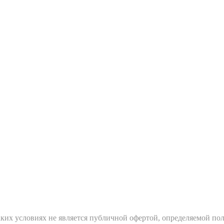
ких условиях не является публичной офертой, определяемой пол