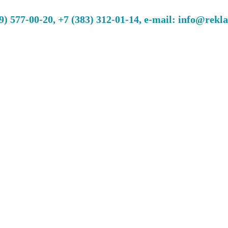
 577-00-20, +7 (383) 312-01-14, e-mail: info@rekl