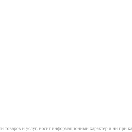
и товаров и услуг, носит информационный характер и ни при ка