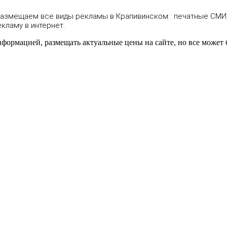
размещаем все виды рекламы в Крапивинском: печатные СМИ,
ламу в интернет.
нформацией, размещать актуальные цены на сайте, но все может