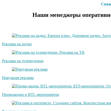
Свяжи
Наши менеджеры оперативно
Реклама на радио
Реклама на телевидении
Наружная реклама
Промоакции и BTL-мероприятия