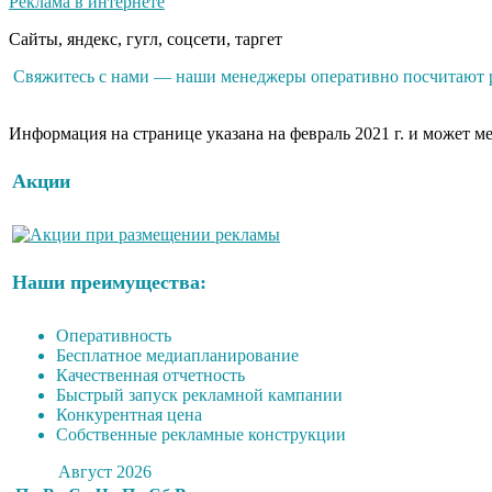
Реклама в интернете
Сайты, яндекс, гугл, соцсети, таргет
Свяжитесь с нами — наши менеджеры оперативно посчитают ра
Информация на странице указана на февраль 2021 г. и может м
Акции
Наши преимущества:
Оперативность
Бесплатное медиапланирование
Качественная отчетность
Быстрый запуск рекламной кампании
Конкурентная цена
Собственные рекламные конструкции
Август 2026