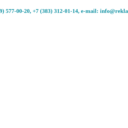
 577-00-20, +7 (383) 312-01-14, e-mail: info@rekl