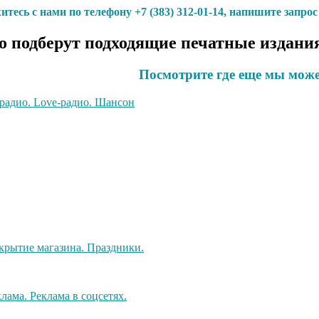
тесь с нами по телефону +7 (383) 312-01-14, напишите запро
 подберут подходящие печатные издания
Посмотрите где еще мы може