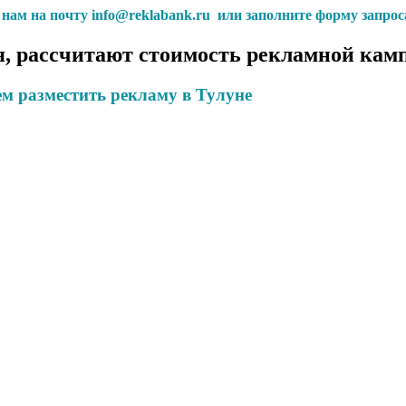
с нам на почту info@reklabank.ru или заполните форму запрос
, рассчитают стоимость рекламной камп
м разместить рекламу в Тулуне