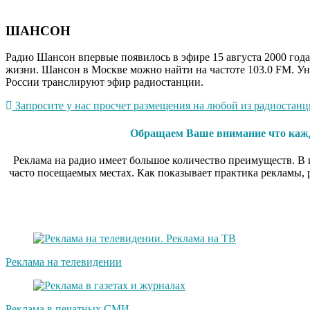
ШАНСОН
Радио Шансон впервые появилось в эфире 15 августа 2000 го
жизни. Шансон в Москве можно найти на частоте 103.0 FM. Ун
России транслируют эфир радиостанции.
Запросите у нас просчет размещения на любой из радиостанци
Обращаем Ваше внимание что каждо
Реклама на радио имеет большое количество преимуществ. В п
часто посещаемых местах. Как показывает практика рекламы,
Реклама на телевидении
Реклама в печатных СМИ