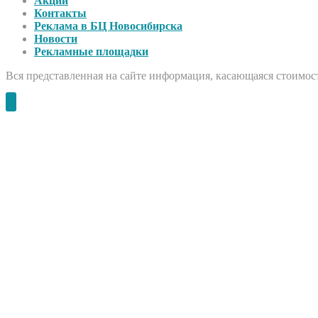
Акции
Контакты
Реклама в БЦ Новосибирска
Новости
Рекламные площадки
Вся представленная на сайте информация, касающаяся стоимост