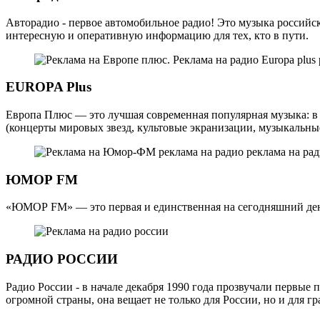
Авторадио - первое автомобильное радио! Это музыка российс
интересную и оперативную информацию для тех, кто в пути.
EUROPA Plus
Европа Плюс — это лучшая современная популярная музыка: в 
(концерты мировых звезд, культовые экранизации, музыкальные
ЮМОР FM
«ЮМОР FM» — это первая и единственная на сегодняшний день
РАДИО РОССИИ
Радио России - в начале декабря 1990 года прозвучали первые
огромной страны, она вещает не только для России, но и для г