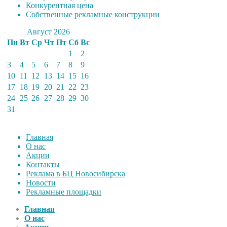
Конкурентная цена
Собственные рекламные конструкции
Август 2026
Пн
Вт
Ср
Чт
Пт
Сб
Вс
1
2
3
4
5
6
7
8
9
10
11
12
13
14
15
16
17
18
19
20
21
22
23
24
25
26
27
28
29
30
31
Главная
О нас
Акции
Контакты
Реклама в БЦ Новосибирска
Новости
Рекламные площадки
Главная
О нас