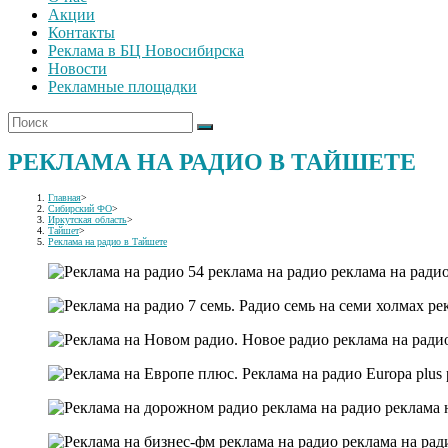
Акции
Контакты
Реклама в БЦ Новосибирска
Новости
Рекламные площадки
РЕКЛАМА НА РАДИО В ТАЙШЕТЕ
Главная
>
Сибирский ФО
>
Иркутская область
>
Тайшет
>
Реклама на радио в Тайшете