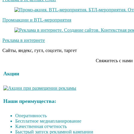
Промоакции и BTL-мероприятия
Реклама в интернете
Сайты, яндекс, гугл, соцсети, таргет
Свяжитесь с нами
Акции
Наши преимущества:
Оперативность
Бесплатное медиапланирование
Качественная отчетность
Быстрый запуск рекламной кампании