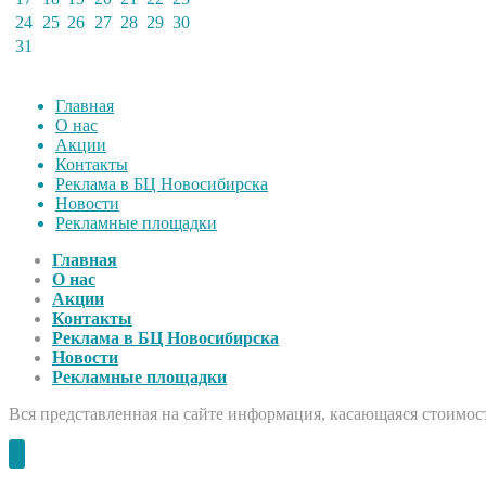
24
25
26
27
28
29
30
31
Главная
О нас
Акции
Контакты
Реклама в БЦ Новосибирска
Новости
Рекламные площадки
Главная
О нас
Акции
Контакты
Реклама в БЦ Новосибирска
Новости
Рекламные площадки
Вся представленная на сайте информация, касающаяся стоимост