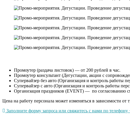
Промоутер (раздача листовок) — от 200 рублей в час.
Промоутер консультант (Дегустации, акции с сопровождени
Супервайзер без авто (Организация и контроль работы пер
Супервайзер с авто (Организация и контроль работы перс
Организация праздников (EVENT) — по согласованию с
Цена на работу персонала может изменяться в зависимости от т
Заполните форму запроса или свяжитесь с нами по телефону +