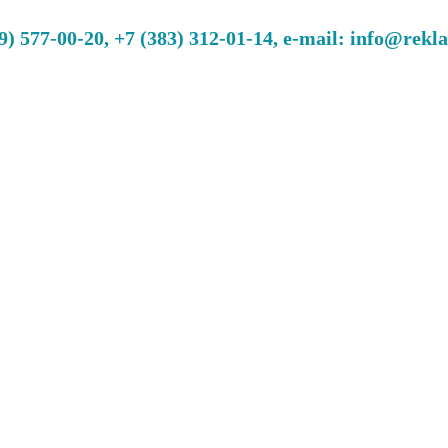
 577-00-20, +7 (383) 312-01-14, e-mail: info@rekl