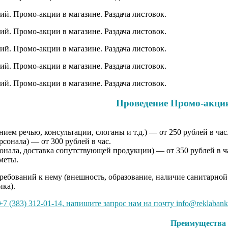
Проведение Промо-акции
ем речью, консультации, слоганы и т.д.) — от 250 рублей в час
сонала) — от 300 рублей в час.
онала, доставка сопутствующей продукции) — от 350 рублей в ч
меты.
требований к нему (внешность, образование, наличие санитарной
ика).
7 (383) 312-01-14, напишите запрос нам на почту info@reklabank
Преимущества 