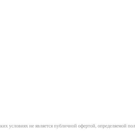
ких условиях не является публичной офертой, определяемой пол