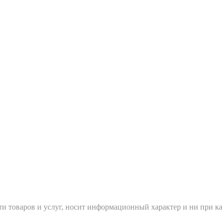
и товаров и услуг, носит информационный характер и ни при ка