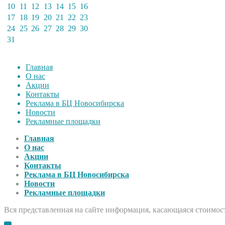
10
11
12
13
14
15
16
17
18
19
20
21
22
23
24
25
26
27
28
29
30
31
Главная
О нас
Акции
Контакты
Реклама в БЦ Новосибирска
Новости
Рекламные площадки
Главная
О нас
Акции
Контакты
Реклама в БЦ Новосибирска
Новости
Рекламные площадки
Вся представленная на сайте информация, касающаяся стоимост