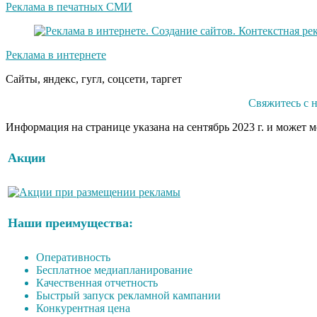
Реклама в печатных СМИ
Реклама в интернете
Сайты, яндекс, гугл, соцсети, таргет
Свяжитесь с 
Информация на странице указана на сентябрь 2023 г. и может 
Акции
Наши преимущества:
Оперативность
Бесплатное медиапланирование
Качественная отчетность
Быстрый запуск рекламной кампании
Конкурентная цена