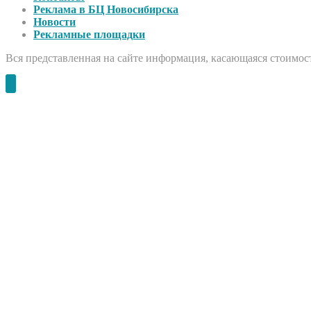
Реклама в БЦ Новосибирска
Новости
Рекламные площадки
Вся представленная на сайте информация, касающаяся стоимост