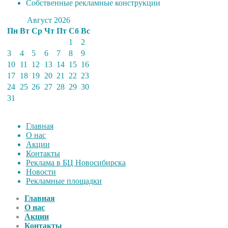
Собственные рекламные конструкции
Август 2026
Пн
Вт
Ср
Чт
Пт
Сб
Вс
1
2
3
4
5
6
7
8
9
10
11
12
13
14
15
16
17
18
19
20
21
22
23
24
25
26
27
28
29
30
31
Главная
О нас
Акции
Контакты
Реклама в БЦ Новосибирска
Новости
Рекламные площадки
Главная
О нас
Акции
Контакты