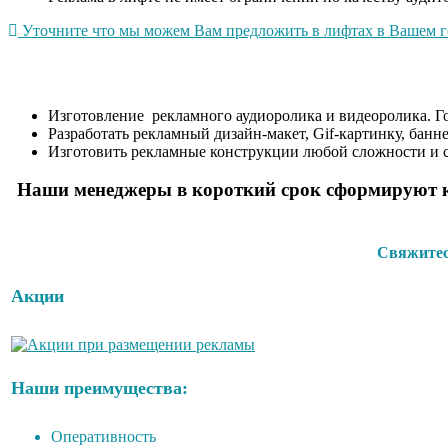
Уточните что мы можем Вам предложить в лифтах в Вашем гор
Изготовление рекламного аудиоролика и видеоролика. 
Разработать рекламный дизайн-макет, Gif-картинку, банн
Изготовить рекламные конструкции любой сложности и с
Наши менеджеры в короткий срок сформируют к
Свяжитесь
Акции
Наши преимущества:
Оперативность