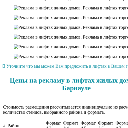
Уточните что мы можем Вам предложить в лифтах в Вашем гор
Цены на рекламу в лифтах жилых до
Барнауле
Стоимость размещения рассчитывается индивидуально из расч
количество стендов, выбранного района и формата.
Формат
Формат
Формат
Формат
Форм
#
Район