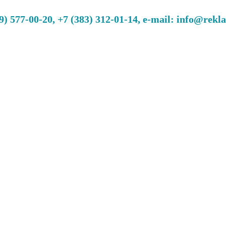
 577-00-20, +7 (383) 312-01-14, e-mail: info@rekl