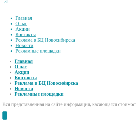
31
Главная
О нас
Акции
Контакты
Реклама в БЦ Новосибирска
Новости
Рекламные площадки
Главная
О нас
Акции
Контакты
Реклама в БЦ Новосибирска
Новости
Рекламные площадки
Вся представленная на сайте информация, касающаяся стоимост