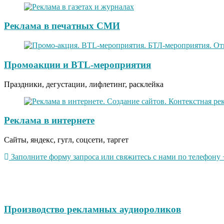
Реклама в печатных СМИ
Промоакции и BTL-мероприятия
Праздники, дегустации, лифлетинг, расклейка
Реклама в интернете
Сайты, яндекс, гугл, соцсети, таргет
Заполните форму запроса или свяжитесь с нами по телефону +
Производство рекламных аудиороликов