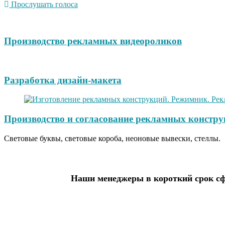
Прослушать голоса
Производство рекламных видеороликов
Разработка дизайн-макета
Производство и согласование рекламных констру
Световые буквы, световые короба, неоновые вывески, стеллы.
Наши менеджеры в короткий срок сф