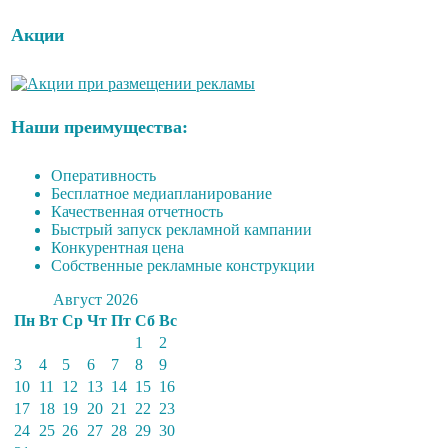
Акции
Наши преимущества:
Оперативность
Бесплатное медиапланирование
Качественная отчетность
Быстрый запуск рекламной кампании
Конкурентная цена
Собственные рекламные конструкции
Август 2026
Пн
Вт
Ср
Чт
Пт
Сб
Вс
1
2
3
4
5
6
7
8
9
10
11
12
13
14
15
16
17
18
19
20
21
22
23
24
25
26
27
28
29
30