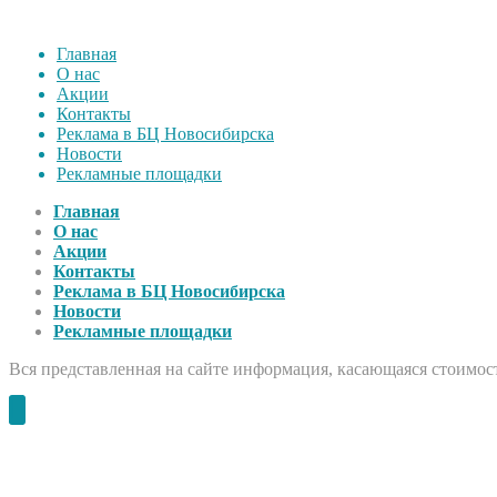
Главная
О нас
Акции
Контакты
Реклама в БЦ Новосибирска
Новости
Рекламные площадки
Главная
О нас
Акции
Контакты
Реклама в БЦ Новосибирска
Новости
Рекламные площадки
Вся представленная на сайте информация, касающаяся стоимост