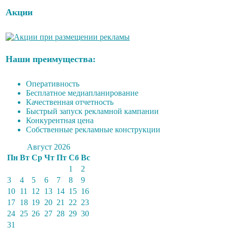
Акции
Наши преимущества:
Оперативность
Бесплатное медиапланирование
Качественная отчетность
Быстрый запуск рекламной кампании
Конкурентная цена
Собственные рекламные конструкции
Август 2026
Пн
Вт
Ср
Чт
Пт
Сб
Вс
1
2
3
4
5
6
7
8
9
10
11
12
13
14
15
16
17
18
19
20
21
22
23
24
25
26
27
28
29
30
31