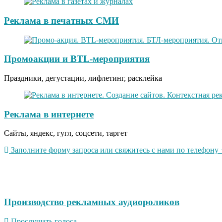
Реклама в печатных СМИ
Промоакции и BTL-мероприятия
Праздники, дегустации, лифлетинг, расклейка
Реклама в интернете
Сайты, яндекс, гугл, соцсети, таргет
Заполните форму запроса или свяжитесь с нами по телефону +
Производство рекламных аудиороликов
Прослушать голоса