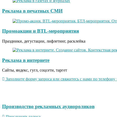
Реклама в печатных СМИ
Промоакции и BTL-мероприятия
Праздники, дегустации, лифлетинг, расклейка
Реклама в интернете
Сайты, яндекс, гугл, соцсети, таргет
Заполните форму запроса или свяжитесь с нами по телефону +
Производство рекламных аудиороликов
Прослушать голоса