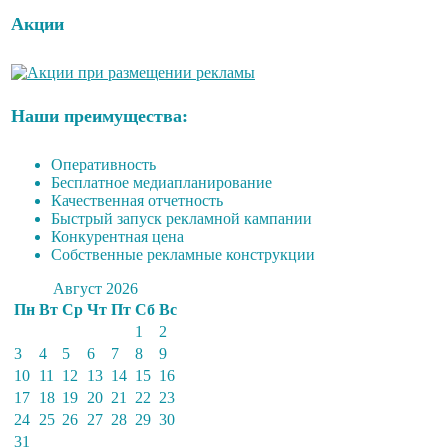
Акции
Наши преимущества:
Оперативность
Бесплатное медиапланирование
Качественная отчетность
Быстрый запуск рекламной кампании
Конкурентная цена
Собственные рекламные конструкции
Август 2026
Пн
Вт
Ср
Чт
Пт
Сб
Вс
1
2
3
4
5
6
7
8
9
10
11
12
13
14
15
16
17
18
19
20
21
22
23
24
25
26
27
28
29
30
31