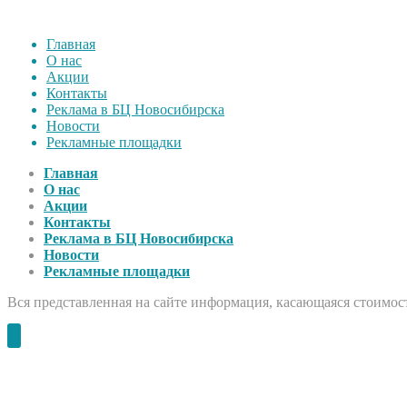
Главная
О нас
Акции
Контакты
Реклама в БЦ Новосибирска
Новости
Рекламные площадки
Главная
О нас
Акции
Контакты
Реклама в БЦ Новосибирска
Новости
Рекламные площадки
Вся представленная на сайте информация, касающаяся стоимост