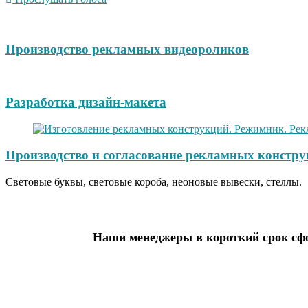
Производство рекламных видеороликов
Разработка дизайн-макета
Производство и согласование рекламных констру
Световые буквы, световые короба, неоновые вывески, стеллы.
Наши менеджеры в короткий срок сфо