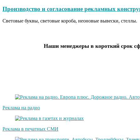
Производство и согласование рекламных констру
Световые буквы, световые короба, неоновые вывески, стеллы.
Наши менеджеры в короткий срок сфо
Реклама на радио
Реклама в печатных СМИ