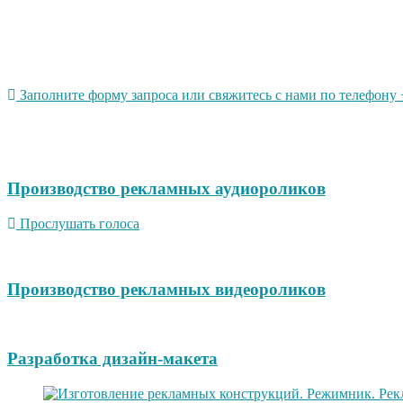
Заполните форму запроса или свяжитесь с нами по телефону +
Производство рекламных аудиороликов
Прослушать голоса
Производство рекламных видеороликов
Разработка дизайн-макета