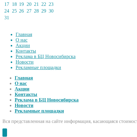
17
18
19
20
21
22
23
24
25
26
27
28
29
30
31
Главная
О нас
Акции
Контакты
Реклама в БЦ Новосибирска
Новости
Рекламные площадки
Главная
О нас
Акции
Контакты
Реклама в БЦ Новосибирска
Новости
Рекламные площадки
Вся представленная на сайте информация, касающаяся стоимост