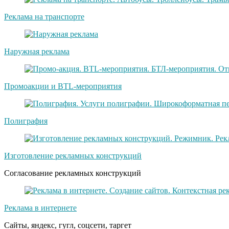
Реклама на транспорте
Наружная реклама
Промоакции и BTL-мероприятия
Полиграфия
Изготовление рекламных конструкций
Согласование рекламных конструкций
Реклама в интернете
Сайты, яндекс, гугл, соцсети, таргет