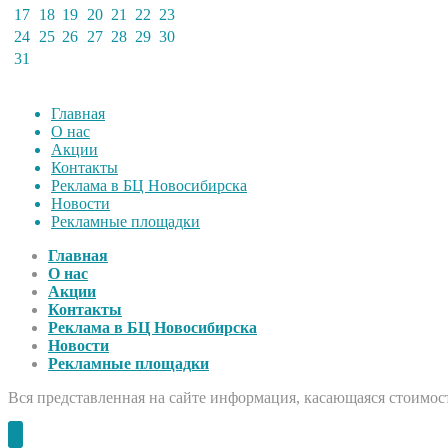
17
18
19
20
21
22
23
24
25
26
27
28
29
30
31
Главная
О нас
Акции
Контакты
Реклама в БЦ Новосибирска
Новости
Рекламные площадки
Главная
О нас
Акции
Контакты
Реклама в БЦ Новосибирска
Новости
Рекламные площадки
Вся представленная на сайте информация, касающаяся стоимост