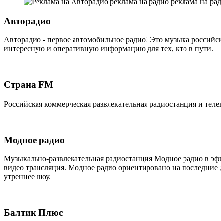
Авторадио
Авторадио - первое автомобильное радио! Это музыка российс
интересную и оперативную информацию для тех, кто в пути.
Страна FM
Российская коммерческая развлекательная радиостанция и телек
Модное радио
Музыкально-развлекательная радиостанция Модное радио в эфир
видео трансляция. Модное радио ориентировано на последние
утреннее шоу.
Балтик Плюс