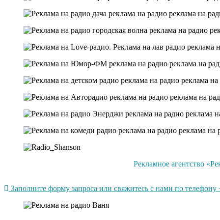
Рекламное агентство «Ре
Заполните форму запроса или свяжитесь с нами по телефону +