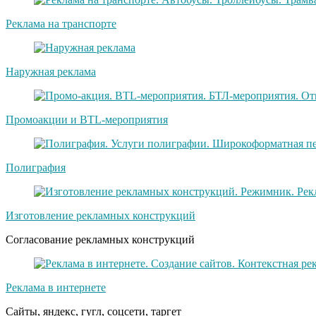
Реклама на транспорте
Наружная реклама
Промоакции и BTL-мероприятия
Полиграфия
Изготовление рекламных конструкций
Согласование рекламных конструкций
Реклама в интернете
Сайты, яндекс, гугл, соцсети, таргет