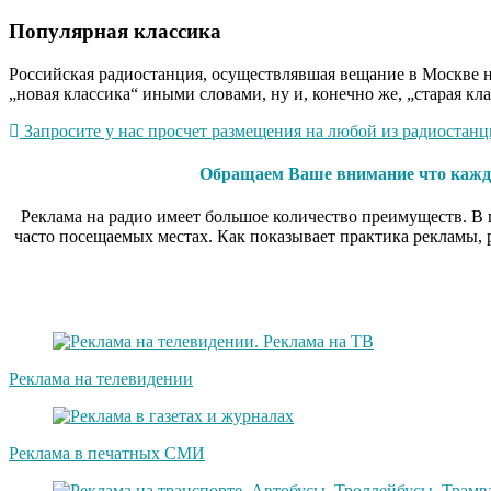
Популярная классика
Российская радиостанция, осуществлявшая вещание в Москве на
„новая классика“ иными словами, ну и, конечно же, „старая кл
Запросите у нас просчет размещения на любой из радиостанци
Обращаем Ваше внимание что каждое
Реклама на радио имеет большое количество преимуществ. В п
часто посещаемых местах. Как показывает практика рекламы,
Реклама на телевидении
Реклама в печатных СМИ