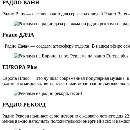
РАДИО ВАНЯ
Радио Ваня — веселое радио для серьезных людей Радио Ваня – 
Радио ДАЧА
«Радио Дача» — создаем атмосферу отдыха! В нашем эфире сам
EUROPA Plus
Европа Плюс — это лучшая современная популярная музыка: в 
(концерты мировых звезд, культовые экранизации, музыкальные
РАДИО РЕКОРД
Радио Рекорд начинает свою историю с жаркого летнего дня 22 
менее важно наполнять положительной энергией всех и каждог