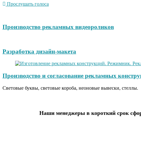
Прослушать голоса
Производство рекламных видеороликов
Разработка дизайн-макета
Производство и согласование рекламных констру
Световые буквы, световые короба, неоновые вывески, стеллы.
Наши менеджеры в короткий срок сфор