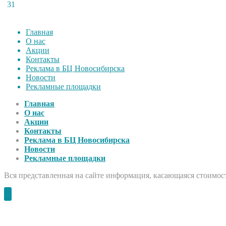
31
Главная
О нас
Акции
Контакты
Реклама в БЦ Новосибирска
Новости
Рекламные площадки
Главная
О нас
Акции
Контакты
Реклама в БЦ Новосибирска
Новости
Рекламные площадки
Вся представленная на сайте информация, касающаяся стоимост