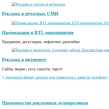
Реклама в печатных СМИ
Промоакции и BTL-мероприятия
Праздники, дегустации, лифлетинг, расклейка
Реклама в интернете
Сайты, яндекс, гугл, соцсети, таргет
Заполните форму запроса или свяжитесь с нами по телефону +
Производство рекламных аудиороликов