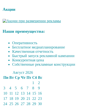
Акции
Наши преимущества:
Оперативность
Бесплатное медиапланирование
Качественная отчетность
Быстрый запуск рекламной кампании
Конкурентная цена
Собственные рекламные конструкции
Август 2026
Пн
Вт
Ср
Чт
Пт
Сб
Вс
1
2
3
4
5
6
7
8
9
10
11
12
13
14
15
16
17
18
19
20
21
22
23
24
25
26
27
28
29
30