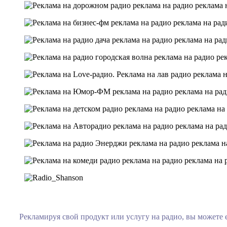
Рекламируя свой продукт или услугу на радио, вы можете