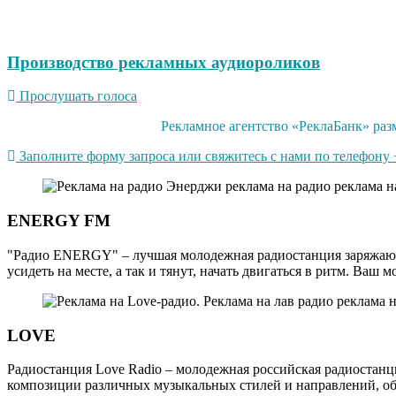
Производство рекламных аудиороликов
Прослушать голоса
Рекламное агентство «РеклаБанк» разм
Заполните форму запроса или свяжитесь с нами по телефону +
ENERGY FM
"Радио ENERGY" – лучшая молодежная радиостанция заряжающа
усидеть на месте, а так и тянут, начать двигаться в ритм. Ва
LOVE
Радиостанция Love Radio – молодежная российская радиостан
композиции различных музыкальных стилей и направлений, объ