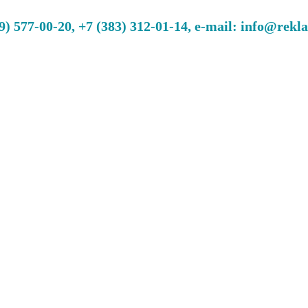
 577-00-20, +7 (383) 312-01-14, e-mail: info@rekl