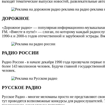
выходят тематические выпуски новостей, развлекательные авт
ДОРОЖНОЕ
«Дорожное радио» — популярная информационно-музыкальная ра
FM. «Вместе в пути!» — слоган, по которому каждый радиослуш
1990-х и 2000-х годов отечественной и зарубежной эстрады. 
РАДИО РОССИИ
Радио России - в начале декабря 1990 года прозвучали первые
более 143 миллионов человек. Будучи главной государственной
человек.
РУССКОЕ РАДИО
Русское Радио - многие меломаны просто не представляют свою
тут проводятся всевозможные конкурсы для радиослушателей. 