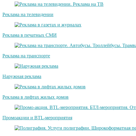
Реклама на телевидении
Реклама в печатных СМИ
Реклама на транспорте
Наружная реклама
Реклама в лифтах жилых домов
Промоакции и BTL-мероприятия