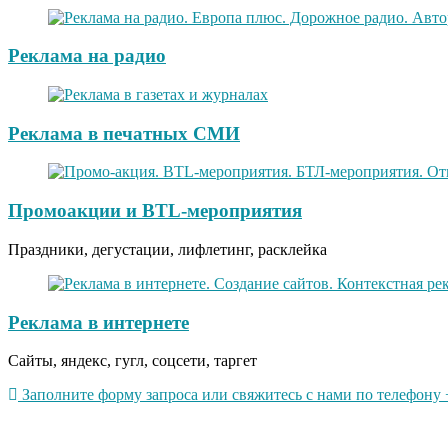
Реклама на радио
Реклама в печатных СМИ
Промоакции и BTL-мероприятия
Праздники, дегустации, лифлетинг, расклейка
Реклама в интернете
Сайты, яндекс, гугл, соцсети, таргет
Заполните форму запроса или свяжитесь с нами по телефону +