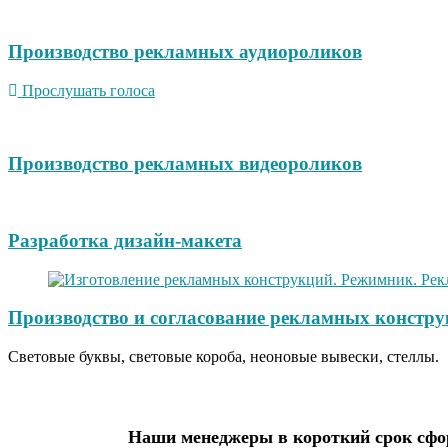
Производство рекламных аудиороликов
Прослушать голоса
Производство рекламных видеороликов
Разработка дизайн-макета
Производство и согласование рекламных констру
Световые буквы, световые короба, неоновые вывески, стеллы.
Наши менеджеры в короткий срок сфор