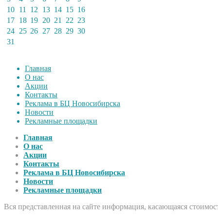
10
11
12
13
14
15
16
17
18
19
20
21
22
23
24
25
26
27
28
29
30
31
Главная
О нас
Акции
Контакты
Реклама в БЦ Новосибирска
Новости
Рекламные площадки
Главная
О нас
Акции
Контакты
Реклама в БЦ Новосибирска
Новости
Рекламные площадки
Вся представленная на сайте информация, касающаяся стоимост