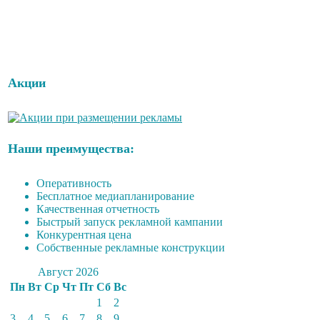
Акции
Наши преимущества:
Оперативность
Бесплатное медиапланирование
Качественная отчетность
Быстрый запуск рекламной кампании
Конкурентная цена
Собственные рекламные конструкции
Август 2026
Пн
Вт
Ср
Чт
Пт
Сб
Вс
1
2
3
4
5
6
7
8
9