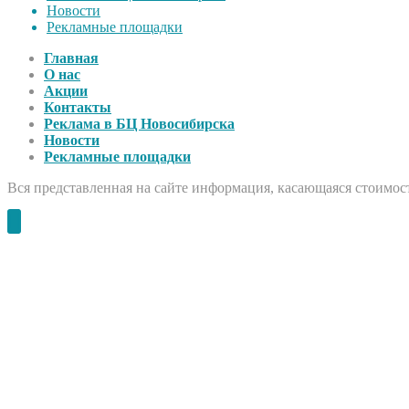
Новости
Рекламные площадки
Главная
О нас
Акции
Контакты
Реклама в БЦ Новосибирска
Новости
Рекламные площадки
Вся представленная на сайте информация, касающаяся стоимост