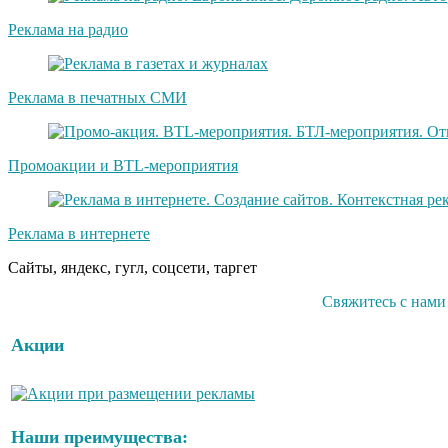
Реклама на радио
Реклама в печатных СМИ
Промоакции и BTL-мероприятия
Реклама в интернете
Сайты, яндекс, гугл, соцсети, таргет
Свяжитесь с нами
Акции
Наши преимущества: