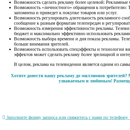
Возможность сделать рекламу более целевой: Рекламные 
Возможность «личностного» обращения к потребителю: Те
запомнена и приведет к покупке товаров или услуг.
Возможность регулировать длительность рекламного сооб
сообщение к разным форматам телепередач и регулироват
Возможность измерения эффективности рекламы. Телевизи
бюджет и максимально эффективно использовать реклам
Возможность выбора времени и дня показа рекламы. Теле
больше внимания зрителей.
Возможность использовать спецэффекты и технологии ви
эффектов может сделать рекламу более зрелищной и инте
В целом, реклама на телевидении является одним из са
Хотите донести вашу рекламу до миллионов зрителей? 
узнаваемым и любимым! Размещен
Заполните форму запроса или свяжитесь с нами по телефону +