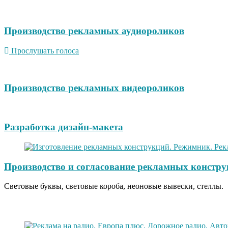
Производство рекламных аудиороликов
Прослушать голоса
Производство рекламных видеороликов
Разработка дизайн-макета
Производство и согласование рекламных констру
Световые буквы, световые короба, неоновые вывески, стеллы.