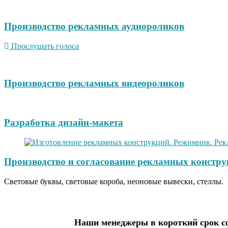
Производство рекламных аудиороликов
Прослушать голоса
Производство рекламных видеороликов
Разработка дизайн-макета
Производство и согласование рекламных констру
Световые буквы, световые короба, неоновые вывески, стеллы.
Наши менеджеры в короткий срок сф