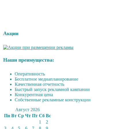
Акции
Наши преимущества:
Оперативность
Бесплатное медиапланирование
Качественная отчетность
Быстрый запуск рекламной кампании
Конкурентная цена
Собственные рекламные конструкции
Август 2026
Пн
Вт
Ср
Чт
Пт
Сб
Вс
1
2
3
4
5
6
7
8
9