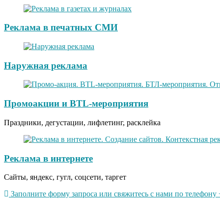
Реклама в печатных СМИ
Наружная реклама
Промоакции и BTL-мероприятия
Праздники, дегустации, лифлетинг, расклейка
Реклама в интернете
Сайты, яндекс, гугл, соцсети, таргет
Заполните форму запроса или свяжитесь с нами по телефону +