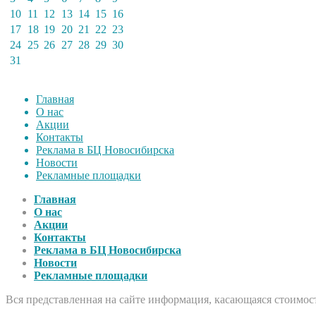
10
11
12
13
14
15
16
17
18
19
20
21
22
23
24
25
26
27
28
29
30
31
Главная
О нас
Акции
Контакты
Реклама в БЦ Новосибирска
Новости
Рекламные площадки
Главная
О нас
Акции
Контакты
Реклама в БЦ Новосибирска
Новости
Рекламные площадки
Вся представленная на сайте информация, касающаяся стоимост