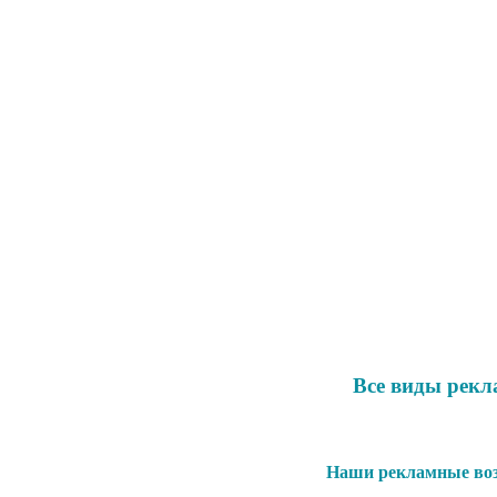
Все виды рекл
Наши рекламные воз