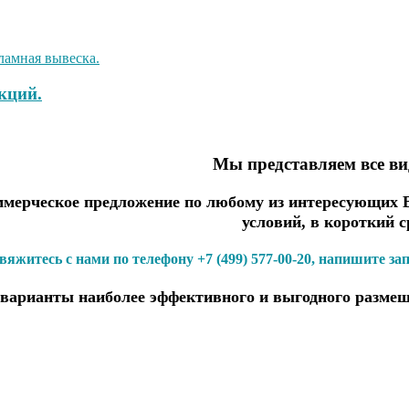
кций.
Мы представляем все в
ерческое предложение по любому из интересующих Ва
условий, в короткий с
вяжитесь с нами по телефону +7 (499) 577-00-20, напишите за
варианты наиболее эффективного и выгодного размещ