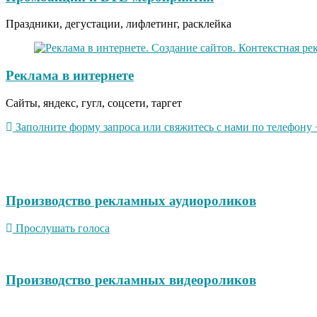
Праздники, дегустации, лифлетинг, расклейка
Реклама в интернете
Сайты, яндекс, гугл, соцсети, таргет
Заполните форму запроса или свяжитесь с нами по телефону +
Производство рекламных аудиороликов
Прослушать голоса
Производство рекламных видеороликов