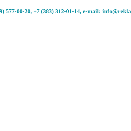
 577-00-20, +7 (383) 312-01-14, e-mail: info@rekl