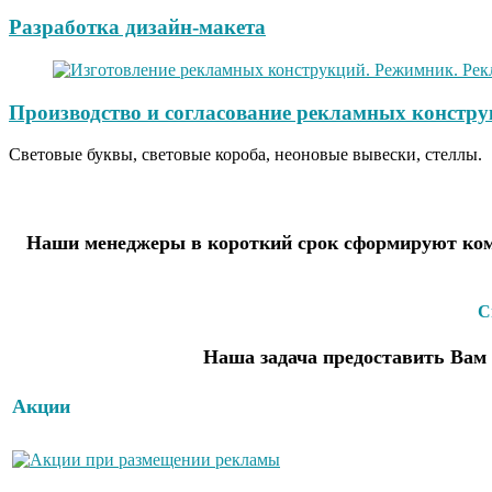
Разработка дизайн-макета
Производство и согласование рекламных констру
Световые буквы, световые короба, неоновые вывески, стеллы.
Наши менеджеры в короткий срок сформируют комм
С
Наша задача предоставить Вам 
Акции