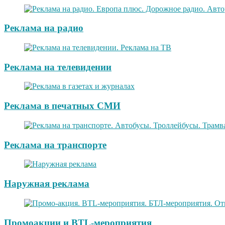
Реклама на радио
Реклама на телевидении
Реклама в печатных СМИ
Реклама на транспорте
Наружная реклама
Промоакции и BTL-мероприятия