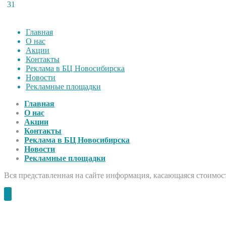
31
Главная
О нас
Акции
Контакты
Реклама в БЦ Новосибирска
Новости
Рекламные площадки
Главная
О нас
Акции
Контакты
Реклама в БЦ Новосибирска
Новости
Рекламные площадки
Вся представленная на сайте информация, касающаяся стоимост