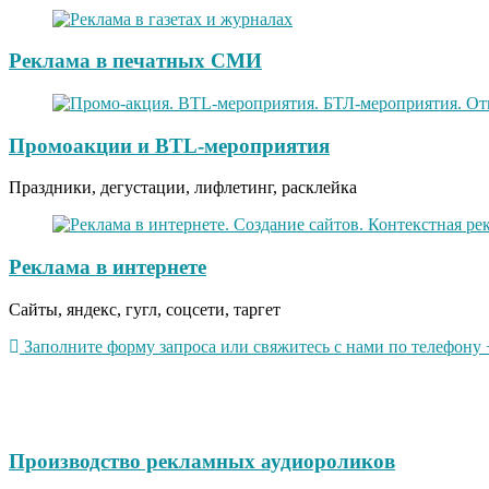
Реклама в печатных СМИ
Промоакции и BTL-мероприятия
Праздники, дегустации, лифлетинг, расклейка
Реклама в интернете
Сайты, яндекс, гугл, соцсети, таргет
Заполните форму запроса или свяжитесь с нами по телефону +
Производство рекламных аудиороликов