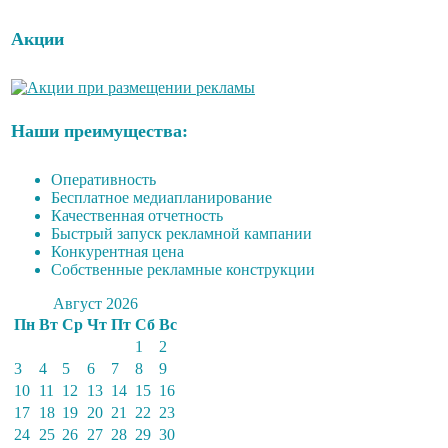
Акции
Наши преимущества:
Оперативность
Бесплатное медиапланирование
Качественная отчетность
Быстрый запуск рекламной кампании
Конкурентная цена
Собственные рекламные конструкции
Август 2026
Пн
Вт
Ср
Чт
Пт
Сб
Вс
1
2
3
4
5
6
7
8
9
10
11
12
13
14
15
16
17
18
19
20
21
22
23
24
25
26
27
28
29
30