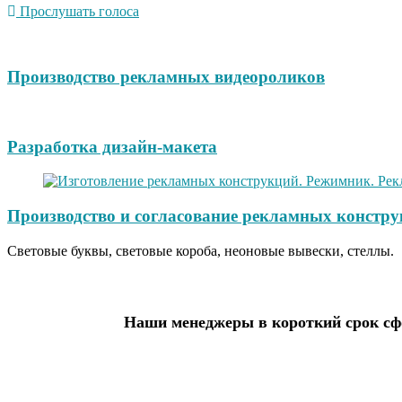
Прослушать голоса
Производство рекламных видеороликов
Разработка дизайн-макета
Производство и согласование рекламных констру
Световые буквы, световые короба, неоновые вывески, стеллы.
Наши менеджеры в короткий срок сфо