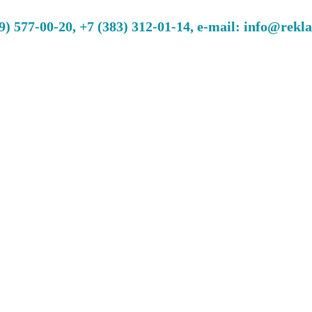
 577-00-20, +7 (383) 312-01-14, e-mail: info@rekl