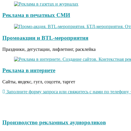
Реклама в печатных СМИ
Промоакции и BTL-мероприятия
Праздники, дегустации, лифлетинг, расклейка
Реклама в интернете
Сайты, яндекс, гугл, соцсети, таргет
Заполните форму запроса или свяжитесь с нами по телефону +
Производство рекламных аудиороликов