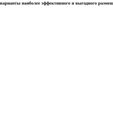
варианты наиболее эффективного и выгодного размещ