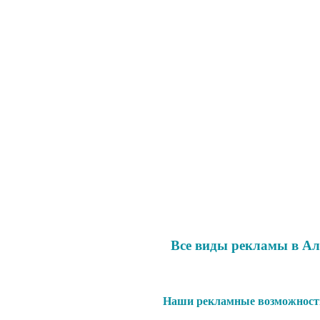
Все виды рекламы в А
Наши рекламные возможности