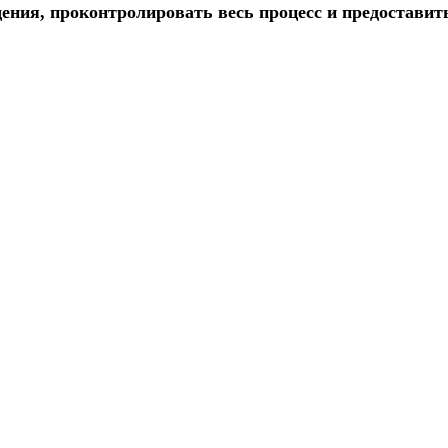
ения, проконтролировать весь процесс и предоставит