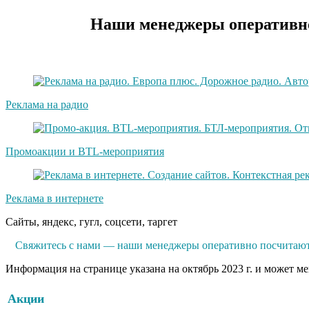
Наши менеджеры оперативно
Реклама на радио
Промоакции и BTL-мероприятия
Реклама в интернете
Сайты, яндекс, гугл, соцсети, таргет
Свяжитесь с нами — наши менеджеры оперативно посчитают 
Информация на странице указана на октябрь 2023 г. и может м
Акции