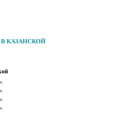
 В КАЗАНСКОЙ
кой