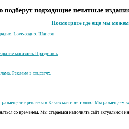
 подберут подходящие печатные издания
Посмотрите где еще мы можем
размещение рекламы в Казанской и не только. Мы размещаем вс
еняться со временем. Мы стараемся наполнять сайт актуальной и