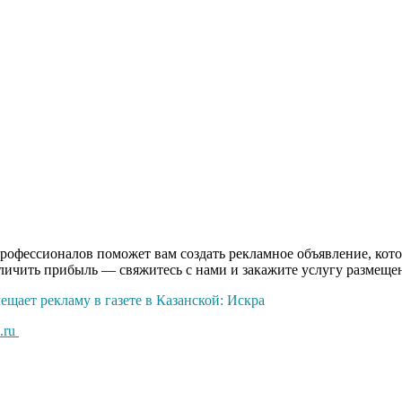
рофессионалов поможет вам создать рекламное объявление, кото
еличить прибыль — свяжитесь с нами и закажите услугу размещ
ещает рекламу в газете в Казанской: Искра
.ru