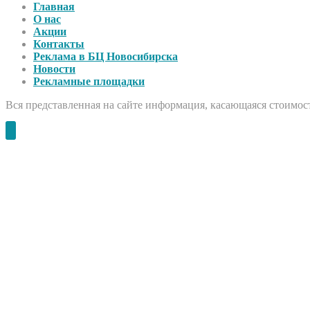
Главная
О нас
Акции
Контакты
Реклама в БЦ Новосибирска
Новости
Рекламные площадки
Вся представленная на сайте информация, касающаяся стоимост