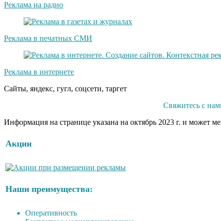
Реклама на радио
Реклама в печатных СМИ
Реклама в интернете
Сайты, яндекс, гугл, соцсети, таргет
Свяжитесь с нам
Информация на странице указана на октябрь 2023 г. и может м
Акции
Наши преимущества:
Оперативность