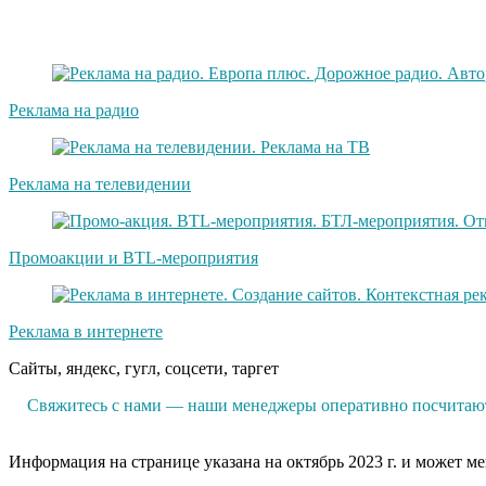
Реклама на радио
Реклама на телевидении
Промоакции и BTL-мероприятия
Реклама в интернете
Сайты, яндекс, гугл, соцсети, таргет
Свяжитесь с нами — наши менеджеры оперативно посчитают 
Информация на странице указана на октябрь 2023 г. и может м