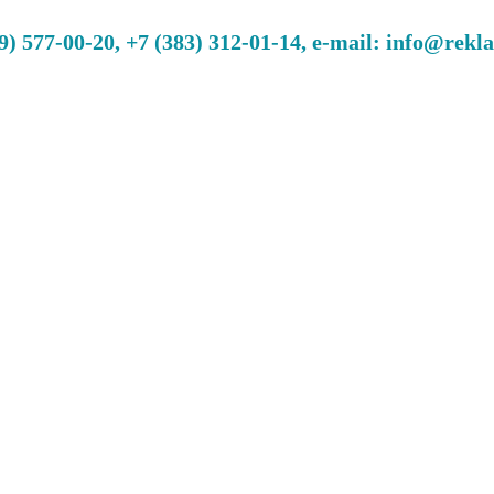
 577-00-20, +7 (383) 312-01-14, e-mail: info@rekl