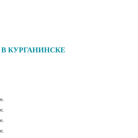
 В КУРГАНИНСКЕ