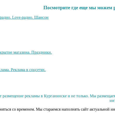
Посмотрите где еще мы можем 
размещение рекламы в Курганинске и не только. Мы размещаем
ин
еняться со временем. Мы стараемся наполнять сайт актуальной и