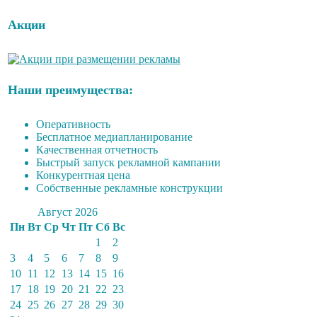
Акции
Наши преимущества:
Оперативность
Бесплатное медиапланирование
Качественная отчетность
Быстрый запуск рекламной кампании
Конкурентная цена
Собственные рекламные конструкции
Август 2026
Пн
Вт
Ср
Чт
Пт
Сб
Вс
1
2
3
4
5
6
7
8
9
10
11
12
13
14
15
16
17
18
19
20
21
22
23
24
25
26
27
28
29
30