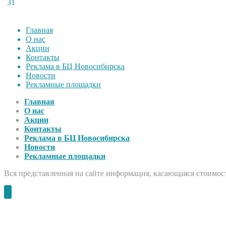
31
Главная
О нас
Акции
Контакты
Реклама в БЦ Новосибирска
Новости
Рекламные площадки
Главная
О нас
Акции
Контакты
Реклама в БЦ Новосибирска
Новости
Рекламные площадки
Вся представленная на сайте информация, касающаяся стоимост