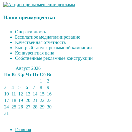
Наши преимущества:
Оперативность
Бесплатное медиапланирование
Качественная отчетность
Быстрый запуск рекламной кампании
Конкурентная цена
Собственные рекламные конструкции
Август 2026
Пн
Вт
Ср
Чт
Пт
Сб
Вс
1
2
3
4
5
6
7
8
9
10
11
12
13
14
15
16
17
18
19
20
21
22
23
24
25
26
27
28
29
30
31
Главная