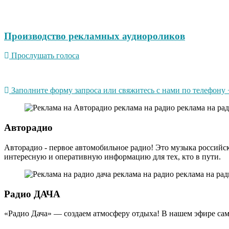
Производство рекламных аудиороликов
Прослушать голоса
Заполните форму запроса или свяжитесь с нами по телефону +
Авторадио
Авторадио - первое автомобильное радио! Это музыка российс
интересную и оперативную информацию для тех, кто в пути.
Радио ДАЧА
«Радио Дача» — создаем атмосферу отдыха! В нашем эфире сам