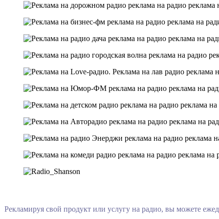
Рекламируя свой продукт или услугу на радио, вы можете еже