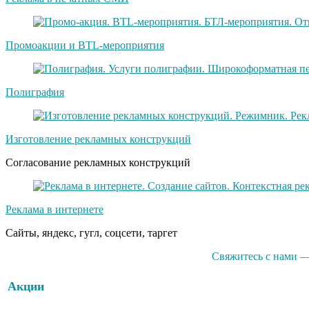
Промоакции и BTL-мероприятия
Полиграфия
Изготовление рекламных конструкций
Согласование рекламных конструкций
Реклама в интернете
Сайты, яндекс, гугл, соцсети, таргет
Свяжитесь с нами —
Акции