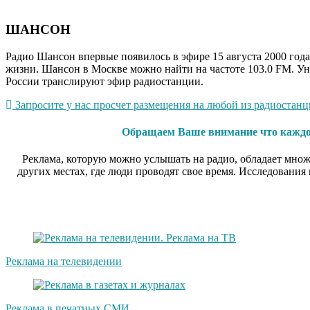
ШАНСОН
Радио Шансон впервые появилось в эфире 15 августа 2000 го
жизни. Шансон в Москве можно найти на частоте 103.0 FM. Ун
России транслируют эфир радиостанции.
Запросите у нас просчет размещения на любой из радиостанци
Обращаем Ваше внимание что каждое 
Реклама, которую можно услышать на радио, обладает множ
других местах, где люди проводят свое время. Исследования
Реклама на телевидении
Реклама в печатных СМИ