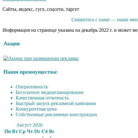
Сайты, яндекс, гугл, соцсети, таргет
Свяжитесь с нами — наши мене
Информация на странице указана на декабрь 2022 г. и может м
Акции
Наши преимущества:
Оперативность
Бесплатное медиапланирование
Качественная отчетность
Быстрый запуск рекламной кампании
Конкурентная цена
Собственные рекламные конструкции
Август 2026
Пн
Вт
Ср
Чт
Пт
Сб
Вс