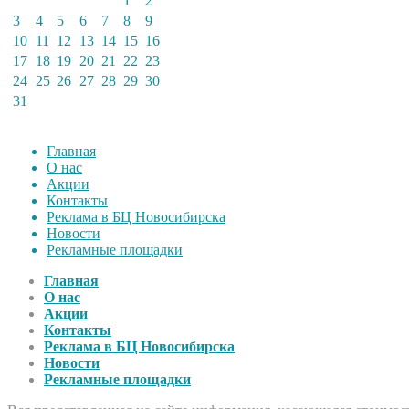
1
2
3
4
5
6
7
8
9
10
11
12
13
14
15
16
17
18
19
20
21
22
23
24
25
26
27
28
29
30
31
Главная
О нас
Акции
Контакты
Реклама в БЦ Новосибирска
Новости
Рекламные площадки
Главная
О нас
Акции
Контакты
Реклама в БЦ Новосибирска
Новости
Рекламные площадки