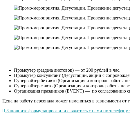
Промоутер (раздача листовок) — от 200 рублей в час.
Промоутер консультант (Дегустации, акции с сопровождени
Супервайзер без авто (Организация и контроль работы пер
Супервайзер с авто (Организация и контроль работы перс
Организация праздников (EVENT) — по согласованию с
Цена на работу персонала может изменяться в зависимости от т
Заполните форму запроса или свяжитесь с нами по телефону +