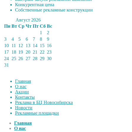
Конкурентная цена
Собственные рекламные конструкции
Август 2026
Пн
Вт
Ср
Чт
Пт
Сб
Вс
1
2
3
4
5
6
7
8
9
10
11
12
13
14
15
16
17
18
19
20
21
22
23
24
25
26
27
28
29
30
31
Главная
О нас
Акции
Контакты
Реклама в БЦ Новосибирска
Новости
Рекламные площадки
Главная
О нас