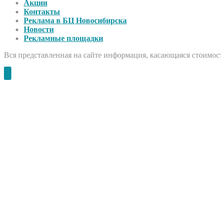
Акции
Контакты
Реклама в БЦ Новосибирска
Новости
Рекламные площадки
Вся представленная на сайте информация, касающаяся стоимост