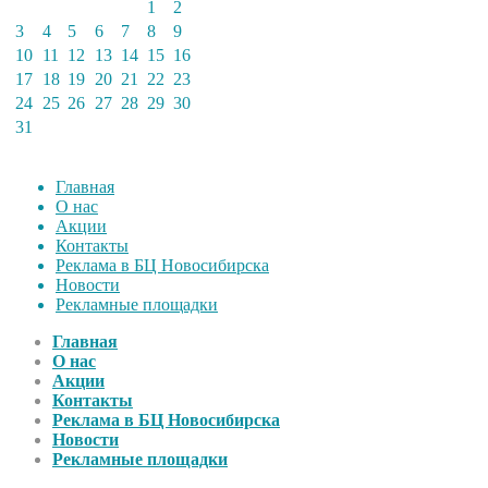
1
2
3
4
5
6
7
8
9
10
11
12
13
14
15
16
17
18
19
20
21
22
23
24
25
26
27
28
29
30
31
Главная
О нас
Акции
Контакты
Реклама в БЦ Новосибирска
Новости
Рекламные площадки
Главная
О нас
Акции
Контакты
Реклама в БЦ Новосибирска
Новости
Рекламные площадки