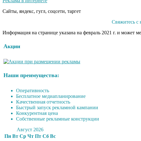
Реклама в интернете
Сайты, яндекс, гугл, соцсети, таргет
Свяжитесь с 
Информация на странице указана на февраль 2021 г. и может м
Акции
Наши преимущества:
Оперативность
Бесплатное медиапланирование
Качественная отчетность
Быстрый запуск рекламной кампании
Конкурентная цена
Собственные рекламные конструкции
Август 2026
Пн
Вт
Ср
Чт
Пт
Сб
Вс