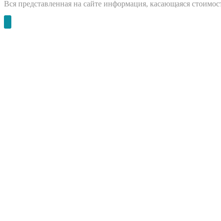
Вся представленная на сайте информация, касающаяся стоимост