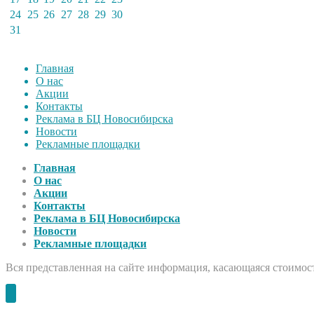
24
25
26
27
28
29
30
31
Главная
О нас
Акции
Контакты
Реклама в БЦ Новосибирска
Новости
Рекламные площадки
Главная
О нас
Акции
Контакты
Реклама в БЦ Новосибирска
Новости
Рекламные площадки
Вся представленная на сайте информация, касающаяся стоимост