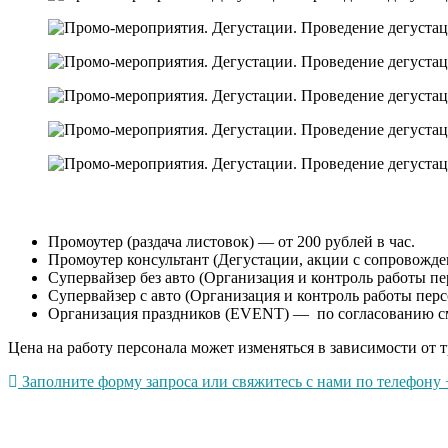
Промоутер (раздача листовок) — от 200 рублей в час.
Промоутер консультант (Дегустации, акции с сопровождени
Супервайзер без авто (Организация и контроль работы пер
Супервайзер с авто (Организация и контроль работы перс
Организация праздников (EVENT) — по согласованию с
Цена на работу персонала может изменяться в зависимости от т
Заполните форму запроса или свяжитесь с нами по телефону +