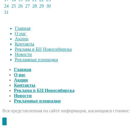
24
25
26
27
28
29
30
31
Главная
О нас
Акции
Контакты
Реклама в БЦ Новосибирска
Новости
Рекламные площадки
Главная
О нас
Акции
Контакты
Реклама в БЦ Новосибирска
Новости
Рекламные площадки
Вся представленная на сайте информация, касающаяся стоимост