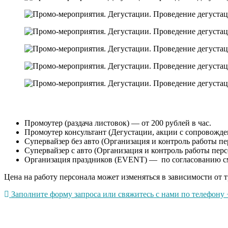
Промоутер (раздача листовок) — от 200 рублей в час.
Промоутер консультант (Дегустации, акции с сопровождени
Супервайзер без авто (Организация и контроль работы пер
Супервайзер с авто (Организация и контроль работы перс
Организация праздников (EVENT) — по согласованию с
Цена на работу персонала может изменяться в зависимости от т
Заполните форму запроса или свяжитесь с нами по телефону +