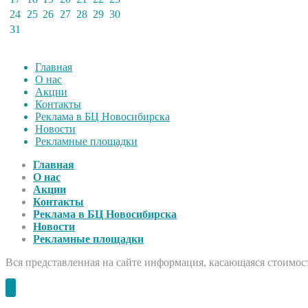
24
25
26
27
28
29
30
31
Главная
О нас
Акции
Контакты
Реклама в БЦ Новосибирска
Новости
Рекламные площадки
Главная
О нас
Акции
Контакты
Реклама в БЦ Новосибирска
Новости
Рекламные площадки
Вся представленная на сайте информация, касающаяся стоимост