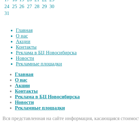
24
25
26
27
28
29
30
31
Главная
О нас
Акции
Контакты
Реклама в БЦ Новосибирска
Новости
Рекламные площадки
Главная
О нас
Акции
Контакты
Реклама в БЦ Новосибирска
Новости
Рекламные площадки
Вся представленная на сайте информация, касающаяся стоимост