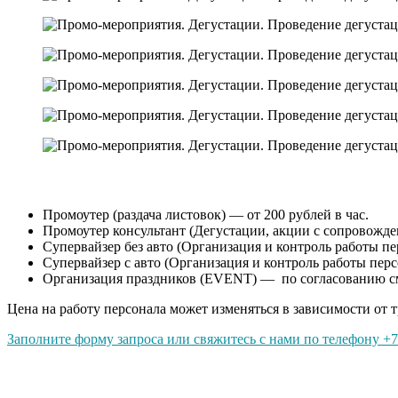
Промоутер (раздача листовок) — от 200 рублей в час.
Промоутер консультант (Дегустации, акции с сопровождени
Супервайзер без авто (Организация и контроль работы пер
Супервайзер с авто (Организация и контроль работы перс
Организация праздников (EVENT) — по согласованию с
Цена на работу персонала может изменяться в зависимости от т
Заполните форму запроса или свяжитесь с нами по телефону +7 