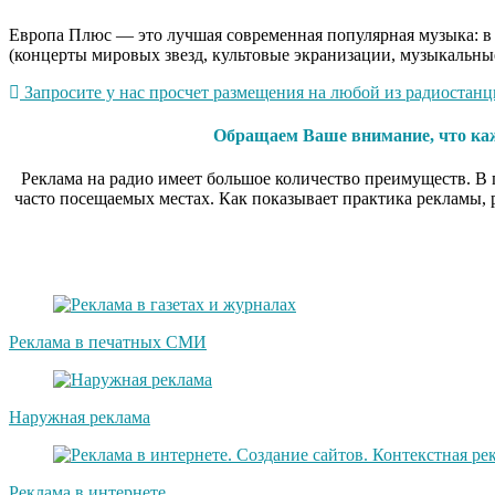
Европа Плюс — это лучшая современная популярная музыка: в 
(концерты мировых звезд, культовые экранизации, музыкальные
Запросите у нас просчет размещения на любой из радиостанци
Обращаем Ваше внимание, что кажд
Реклама на радио имеет большое количество преимуществ. В п
часто посещаемых местах. Как показывает практика рекламы,
Реклама в печатных СМИ
Наружная реклама
Реклама в интернете