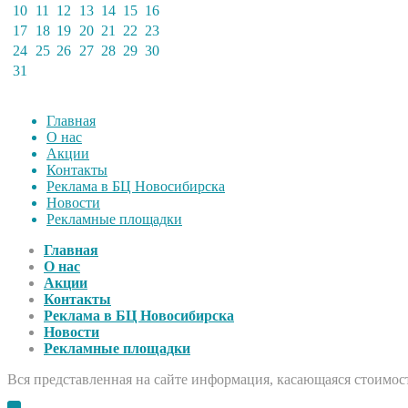
10
11
12
13
14
15
16
17
18
19
20
21
22
23
24
25
26
27
28
29
30
31
Главная
О нас
Акции
Контакты
Реклама в БЦ Новосибирска
Новости
Рекламные площадки
Главная
О нас
Акции
Контакты
Реклама в БЦ Новосибирска
Новости
Рекламные площадки
Вся представленная на сайте информация, касающаяся стоимост