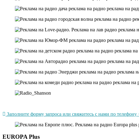
Заполните форму запроса или свяжитесь с нами по телефону +
EUROPA Plus