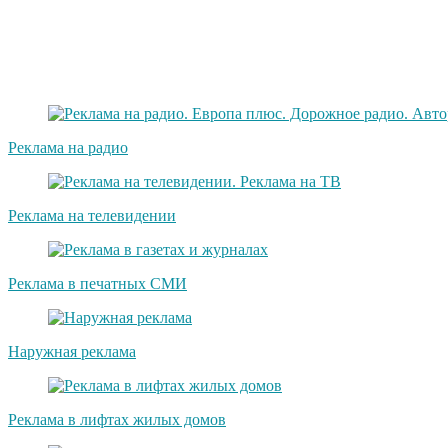
Реклама на радио
Реклама на телевидении
Реклама в печатных СМИ
Наружная реклама
Реклама в лифтах жилых домов