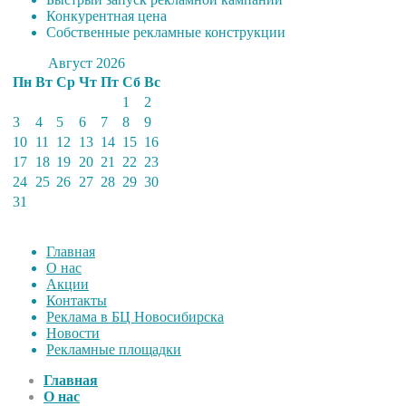
Конкурентная цена
Собственные рекламные конструкции
Август 2026
Пн
Вт
Ср
Чт
Пт
Сб
Вс
1
2
3
4
5
6
7
8
9
10
11
12
13
14
15
16
17
18
19
20
21
22
23
24
25
26
27
28
29
30
31
Главная
О нас
Акции
Контакты
Реклама в БЦ Новосибирска
Новости
Рекламные площадки
Главная
О нас