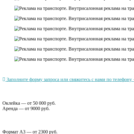
Заполните форму запроса или свяжитесь с нами по телефону +
Оклейка — от 50 000 руб.
Аренда — от 9000 руб.
Формат А3 — от 2300 руб.