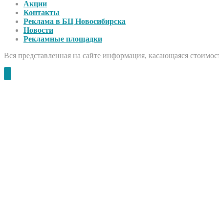
Акции
Контакты
Реклама в БЦ Новосибирска
Новости
Рекламные площадки
Вся представленная на сайте информация, касающаяся стоимост