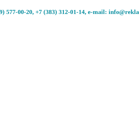
 577-00-20, +7 (383) 312-01-14, e-mail: info@rekl