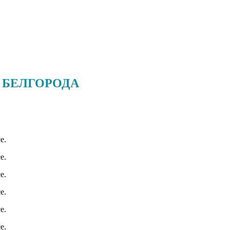
 БЕЛГОРОДА