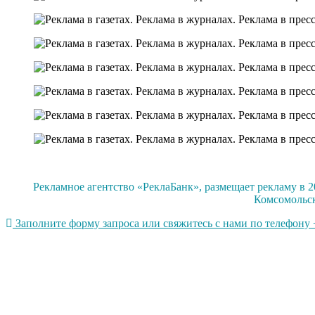
Рекламное агентство «РеклаБанк», размещает рекламу в 2
Комсомольск
Заполните форму запроса или свяжитесь с нами по телефону +