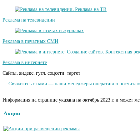
Реклама на телевидении
Реклама в печатных СМИ
Реклама в интернете
Сайты, яндекс, гугл, соцсети, таргет
Свяжитесь с нами — наши менеджеры оперативно посчитают
Информация на странице указана на октябрь 2023 г. и может м
Акции