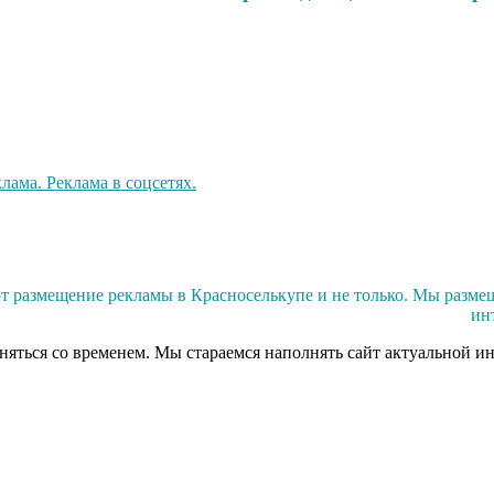
 размещение рекламы в Красноселькупе и не только. Мы разме
ин
еняться со временем. Мы стараемся наполнять сайт актуальной и