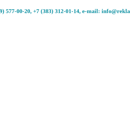
 577-00-20, +7 (383) 312-01-14, e-mail: info@rekl