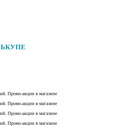
ЛЬКУПЕ